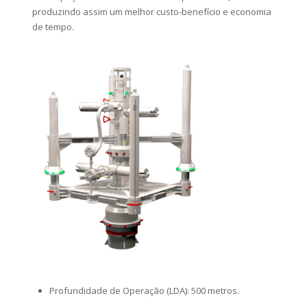
produzindo assim um melhor custo-benefício e economia
de tempo.
Profundidade de Operação (LDA): 500 metros.