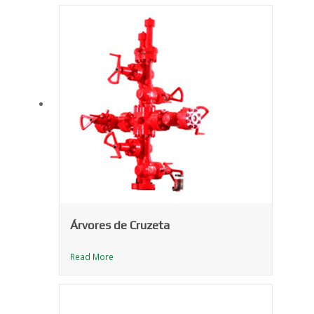
Árvores de Cruzeta
Read More