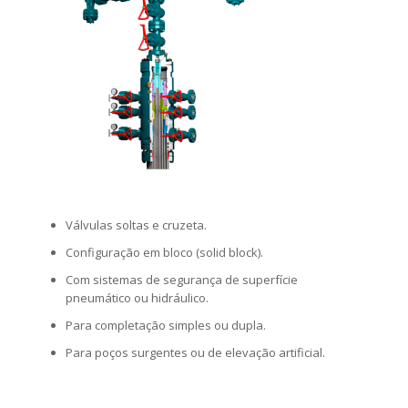
Válvulas soltas e cruzeta.
Configuração em bloco (solid block).
Com sistemas de segurança de superfície
pneumático ou hidráulico.
Para completação simples ou dupla.
Para poços surgentes ou de elevação artificial.