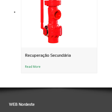
Recuperação Secundária
Read More
WEB Nordeste