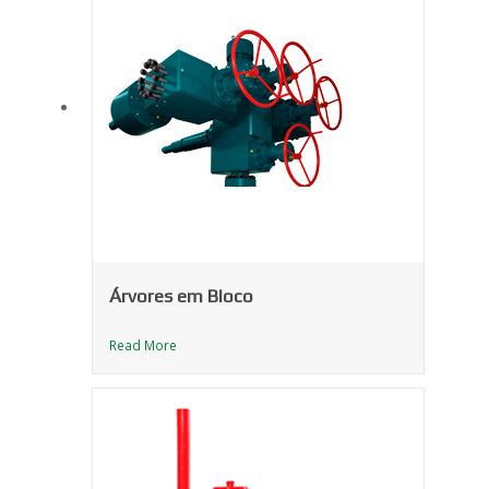
Árvores em Bloco
Read More