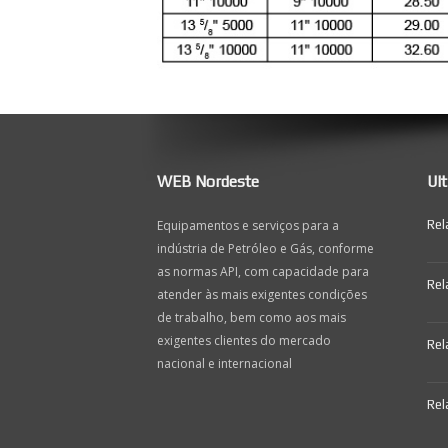
WEB Nordeste
Ul
Equipamentos e serviços para a
Rel
indústria de Petróleo e Gás, conforme
as normas API, com capacidade para
Rel
atender às mais exigentes condições
de trabalho, bem como aos mais
exigentes clientes do mercado
Rel
nacional e internacional
Rel