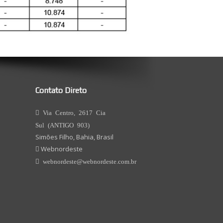
Contato Direto
Via Centro, 2617 Cia
Sul (ANTIGO 903)
Simões Filho, Bahia, Brasil
Webnordeste
webnordeste@webnordeste.com.br