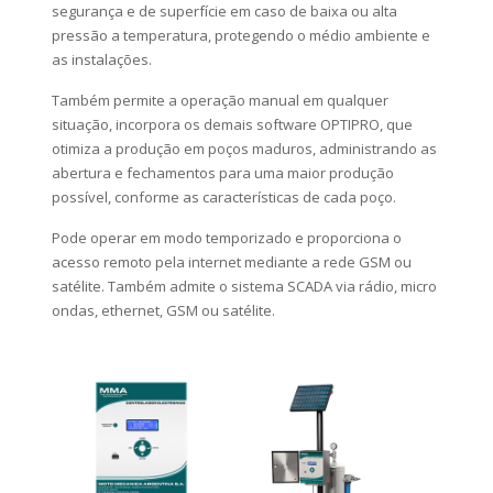
segurança e de superfície em caso de baixa ou alta
pressão a temperatura, protegendo o médio ambiente e
as instalações.
Também permite a operação manual em qualquer
situação, incorpora os demais software OPTIPRO, que
otimiza a produção em poços maduros, administrando as
abertura e fechamentos para uma maior produção
possível, conforme as características de cada poço.
Pode operar em modo temporizado e proporciona o
acesso remoto pela internet mediante a rede GSM ou
satélite. Também admite o sistema SCADA via rádio, micro
ondas, ethernet, GSM ou satélite.