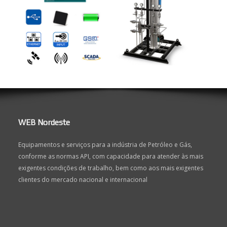
WEB Nordeste
Equipamentos e serviços para a indústria de Petróleo e Gás,
conforme as normas API, com capacidade para atender às mais
exigentes condições de trabalho, bem como aos mais exigentes
clientes do mercado nacional e internacional